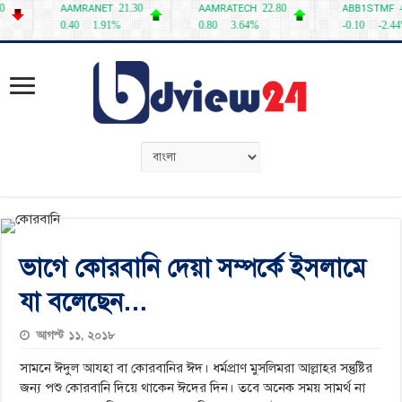
ভাগে কোরবানি দেয়া সম্পর্কে ইসলামে
যা বলেছেন…
আগস্ট ১১, ২০১৮
সামনে ঈদুল আযহা বা কোরবানির ঈদ। ধর্মপ্রাণ মুসলিমরা আল্লাহর সন্তুষ্টির
জন্য পশু কোরবানি দিয়ে থাকেন ঈদের দিন। তবে অনেক সময় সামর্থ না