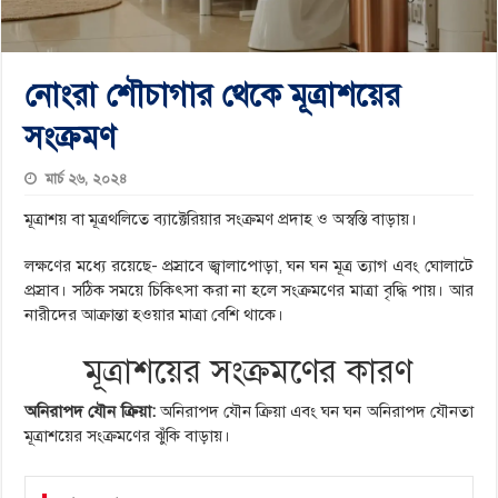
নোংরা শৌচাগার থেকে মূত্রাশয়ের
সংক্রমণ
মার্চ ২৬, ২০২৪
মূত্রাশয় বা মূত্রথলিতে ব্যাক্টেরিয়ার সংক্রমণ প্রদাহ ও অস্বস্তি বাড়ায়।
লক্ষণের মধ্যে রয়েছে- প্রস্রাবে জ্বালাপোড়া, ঘন ঘন মূত্র ত্যাগ এবং ঘোলাটে
প্রস্রাব। সঠিক সময়ে চিকিৎসা করা না হলে সংক্রমণের মাত্রা বৃদ্ধি পায়। আর
নারীদের আক্রান্তা হওয়ার মাত্রা বেশি থাকে।
মূত্রাশয়ের সংক্রমণের কারণ
অনিরাপদ যৌন ক্রিয়া:
অনিরাপদ যৌন ক্রিয়া এবং ঘন ঘন অনিরাপদ যৌনতা
মূত্রাশয়ের সংক্রমণের ঝুঁকি বাড়ায়।