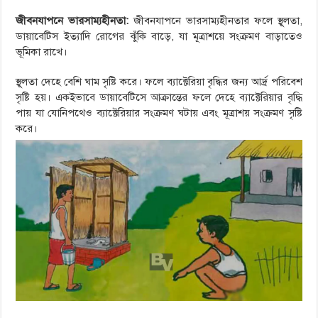
জীবনযাপনে ভারসাম্যহীনতা:
জীবনযাপনে ভারসাম্যহীনতার ফলে স্থূলতা,
ডায়াবেটিস ইত্যাদি রোগের ঝুঁকি বাড়ে, যা মূত্রাশয়ে সংক্রমণ বাড়াতেও
ভূমিকা রাখে।
স্থূলতা দেহে বেশি ঘাম সৃষ্টি করে। ফলে ব্যাক্টেরিয়া বৃদ্ধির জন্য আর্দ্র পরিবেশ
সৃষ্টি হয়। একইভাবে ডায়াবেটিসে আক্রান্তের ফলে দেহে ব্যাক্টেরিয়ার বৃদ্ধি
পায় যা যোনিপথেও ব্যাক্টেরিয়ার সংক্রমণ ঘটায় এবং মূত্রাশয় সংক্রমণ সৃষ্টি
করে।