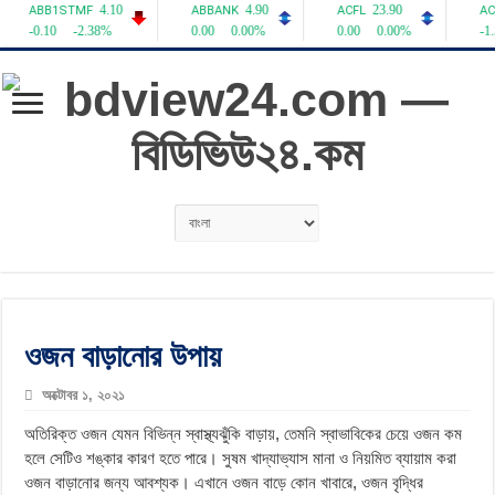
ওজন বাড়ানোর উপায়
অক্টোবর ১, ২০২১
অতিরিক্ত ওজন যেমন বিভিন্ন স্বাস্থ্যঝুঁকি বাড়ায়, তেমনি স্বাভাবিকের চেয়ে ওজন কম
হলে সেটিও শঙ্কার কারণ হতে পারে। সুষম খাদ্যাভ্যাস মানা ও নিয়মিত ব্যায়াম করা
ওজন বাড়ানোর জন্য আবশ্যক। এখানে ওজন বাড়ে কোন খাবারে, ওজন বৃদ্ধির