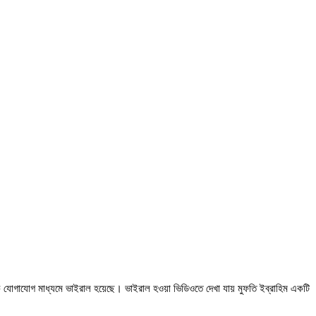
 যোগাযোগ মাধ্যমে ভাইরাল হয়েছে। ভাইরাল হওয়া ভিডিওতে দেখা যায় মুফতি ইব্রাহিম একটি