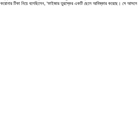
ে।’ করোনার টিকা নিয়ে বলেছিলেন, ‘ফাইজার তুরস্কের একটি ছেলে আবিষ্কার করেছে। সে আসলে