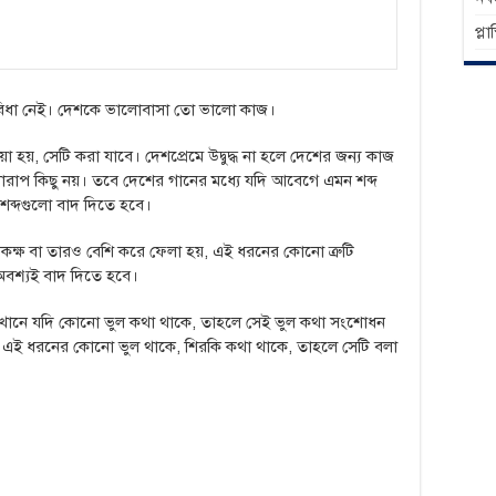
প্ল
ুবিধা নেই। দেশকে ভালোবাসা তো ভালো কাজ।
হয়, সেটি করা যাবে। দেশপ্রেমে উদ্বুদ্ধ না হলে দেশের জন্য কাজ
ারাপ কিছু নয়। তবে দেশের গানের মধ্যে যদি আবেগে এমন শব্দ
শব্দগুলো বাদ দিতে হবে।
মকক্ষ বা তারও বেশি করে ফেলা হয়, এই ধরনের কোনো ত্রুটি
ি অবশ্যই বাদ দিতে হবে।
সেখানে যদি কোনো ভুল কথা থাকে, তাহলে সেই ভুল কথা সংশোধন
 এই ধরনের কোনো ভুল থাকে, শিরকি কথা থাকে, তাহলে সেটি বলা