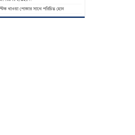
াস্টিক খাওয়া পোকার সাথে পরিচিত হোন