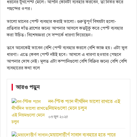
ধরনের টুথপেস্ট মেলে। আপনি কোনটা ব্যবহার করবেন, তা নির্ভর করে
পছন্দের ওপর।
ভালো মানের পেস্ট ব্যবহার করাই ভালো। গুরুত্বপূর্ণ বিষয়টা হলো-
প্রতিবার দাঁত ব্রাশের জন্যে আপনার আসলে কতটুকু করে পেস্ট ব্যবহার
করা উচিত। বিশেষজ্ঞরা সে সম্পর্কে ধারণা দিয়েছেন।
তবে অনেকেই ভাবেন বেশি পেস্ট ব্যবহার করলে বেশি কাজ হয়। এটা ভুল
ধারণা। এতে কেবল পেস্ট নষ্টই হবে। আসলে এ ধারণা হওয়ার পেছনে
আপনার দোষ নেই। মূলত এটা কম্পানিগুলো বেশি বিক্রির জন্যে বেশি বেশি
ব্যবহারের কথা বলে
আরও পড়ুন
নন-স্টিক প্যান দীর্ঘদিন ভালো রাখতে এই
নিয়মগুলো মেনে চলুন
০৩ জুন ২০২৫
মেয়াদোত্তীর্ণ সাবান ব্যবহারে হতে পারে