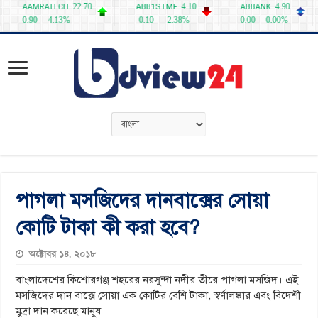
পাগলা মসজিদের দানবাক্সের সোয়া
কোটি টাকা কী করা হবে?
অক্টোবর ১৪, ২০১৮
বাংলাদেশের কিশোরগঞ্জ শহরের নরসুন্দা নদীর তীরে পাগলা মসজিদ। এই
মসজিদের দান বাক্সে সোয়া এক কোটির বেশি টাকা, স্বর্ণালঙ্কার এবং বিদেশী
মুদ্রা দান করেছে মানুষ।