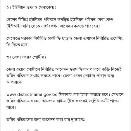
২। ইউনিয়ন তথ্য ও সেবাকেন্দ্রঃ
দেশের বিভিন্ন ইউনিয়ন পরিষদে অবস্থিত ইউনিয়ন পরিষদ সেবা কেন্দ্র
(ইউআইএসসি) থেকে নাগরিকগন আবেদন করতে পারবেন।
সেক্ষেত্রে সরকার নির্ধারিত কোর্ট ফি ছাড়াও জেলা প্রশাসন নির্ধারিত প্রসেসিং
ফি দিতে হবে।
৩। জেলা ওয়েব পোর্টালঃ
জেলা ওয়েব পোর্টালে নির্ধারিত আবেদন ফরম ফিলআপ করে ব্যক্তি নিজেই
জমির খতিয়ান সংগ্রহ করতে পারে। জেলা ওয়েব পোর্টাল পাবার জন্য
আপনাকে
www.districtname.gov.bd ঠিকানায় যোগাযোগ করতে হবে। সেখানে
জমির খতিয়ানের জন্য আবেদন বাটনে ক্লিক করলেই সংশ্লিষ্ট ফর্মটি পাওয়া
যাবে।
জমির খতিয়ানের জন্য আবেদন করা যায় দু’ভাবেঃ