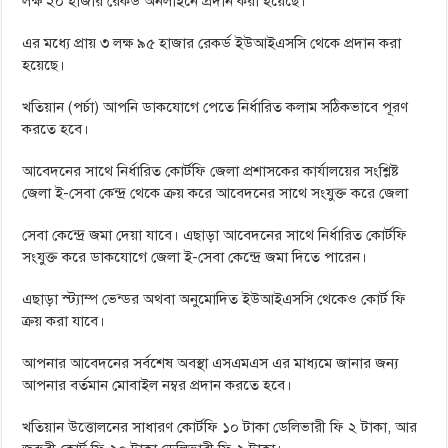
লক্ষ ২০ হাজার রেকর্ড অনলাইনে প্রদান করা হয়েছে।
এর মধ্যে প্রায় ৩ লক্ষ ৯৫ হাজার রেকর্ড ইউআইএসসি থেকে প্রদান করা
হয়েছে।
খতিয়ান (পর্চা) আপনি ডাকযোগে পেতে নির্ধারিত কলাম সঠিকভাবে পূরণ
করতে হবে।
আবেদনের সাথে নির্ধারিত কোর্টফি জেলা প্রশাসকের কার্যালয়ের সংশ্লিষ্ট
জেলা ই-সেবা কেন্দ্র থেকে ক্রয় করে আবেদনের সাথে সংযুক্ত করে জেলা
সেবা কেন্দ্রে জমা দেয়া যাবে। এছাড়া আবেদনের সাথে নির্ধারিত কোর্টফি
সংযুক্ত করে ডাকযোগে জেলা ই-সেবা কেন্দ্রে জমা দিতে পারেন।
এছাড়া স্ট্যাম্প ভেন্ডর অথবা অনুমোদিত ইউআইএসসি থেকেও কোর্ট ফি
ক্রয় করা যাবে।
আপনার আবেদনের সর্বশেষ অবস্থা এসএমএস এর মাধ্যমে জানার জন্য
আপনার বর্তমান মোবাইল নম্বর প্রদান করতে হবে।
খতিয়ান উত্তোলনের সাধারণ কোর্টফি ১০ টাকা ডেলিভারী ফি ২ টাকা, আর