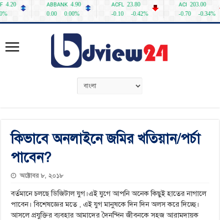
কিভাবে অনলাইনে জমির খতিয়ান/পর্চা
পাবেন?
অক্টোবর ৮, ২০১৮
বর্তমানে চলছে ডিজিটাল যুগ।এই যুগে আপনি অনেক কিছুই হাতের নাগালে
পাবেন। বিশেষজ্ঞের মতে , এই যুগ মানুষকে দিন দিন অলস করে দিচ্ছে।
আসলে প্রযুক্তির ব্যবহার আমাদের দৈনন্দিন জীবনকে সহজ আরামদায়ক