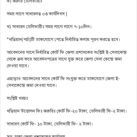
ক) জরুরি ডেলিভারীঃ
সময় লাগে সাধারনত ০৩ কার্যদিবস |
খ) সাধারন ডেলিভারীঃ সময় লাগে লাগে ৭-১০দিন।
*খতিয়ান(পর্চা)টি ডাকযোগে পেতে নির্ধারিত কলাম পূরণ করতে হবে।
আবেদনের সাথে নির্ধারিত কোর্ট ফি জেলা প্রশাসকের সংশ্লিষ্ট ই-সেবাকেন্দ্র
থেকে ক্রয় করে আবেদনপত্রের সাথে যুক্ত করে জেলা সেবা কেন্দ্রে জমা
দেওয়া যাবে।
এছাড়াও আবেদনের সাথে কোর্ট ফি সংযুক্ত করে ডাকযোগে জেলা ই-
সেবাকেন্দ্রে জমা দেওয়া যাবে।
সংশ্লিষ্ট খরচঃ
খতিয়ান উত্তোলন ফিঃ জরুরিঃ কোর্ট ফি-২০ টাকা, ডেলিভারী ফি-২ টাকা।
সাধারণ কোর্ট ফি- ১০ টাকা, ডেলিভারী ফি- ২ টাকা।
সূত্র: ঢাকা জেলা প্রশাসকের কার্যালয়