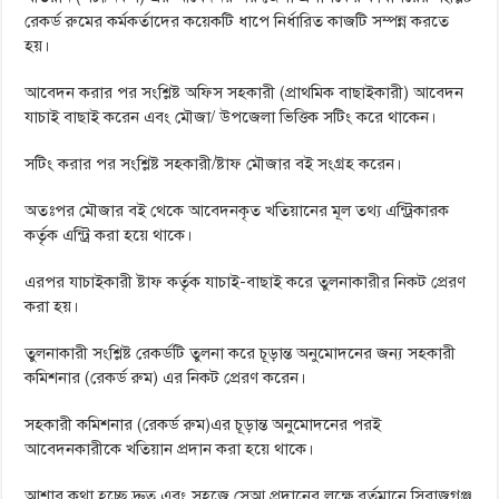
রেকর্ড রুমের কর্মকর্তাদের কয়েকটি ধাপে নির্ধারিত কাজটি সম্পন্ন করতে
হয়।
আবেদন করার পর সংশ্লিষ্ট অফিস সহকারী (প্রাথমিক বাছাইকারী) আবেদন
যাচাই বাছাই করেন এবং মৌজা/ উপজেলা ভিত্তিক সটিং করে থাকেন।
সটিং করার পর সংশ্লিষ্ট সহকারী/ষ্টাফ মৌজার বই সংগ্রহ করেন।
অতঃপর মৌজার বই থেকে আবেদনকৃত খতিয়ানের মূল তথ্য এন্ট্রিকারক
কর্তৃক এন্ট্রি করা হয়ে থাকে।
এরপর যাচাইকারী ষ্টাফ কর্তৃক যাচাই-বাছাই করে তুলনাকারীর নিকট প্রেরণ
করা হয়।
তুলনাকারী সংশ্লিষ্ট রেকর্ডটি তুলনা করে চূড়ান্ত অনুমোদনের জন্য সহকারী
কমিশনার (রেকর্ড রুম) এর নিকট প্রেরণ করেন।
সহকারী কমিশনার (রেকর্ড রুম)এর চূড়ান্ত অনুমোদনের পরই
আবেদনকারীকে খতিয়ান প্রদান করা হয়ে থাকে।
আশার কথা হচ্ছে দ্রুত এবং সহজে সেআ প্রদানের লক্ষে বর্তমানে সিরাজগঞ্জ