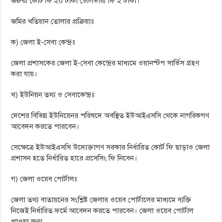
জরুরী কোর্ট ফি ২০ টাকা ডেলিভারী ফি ২ টাকা।
জমির খতিয়ান তোলার প্রক্রিয়াঃ
ক) জেলা ই-সেবা কেন্দ্রঃ
জেলা প্রশাসকের জেলা ই-সেবা কেন্দ্রের মাধ্যমে ওয়ানস্টপ সার্ভিস গ্রহণ
করা যায়।
খ) ইউনিয়ন তথ্য ও সেবাকেন্দ্রঃ
দেশের বিভিন্ন ইউনিয়েনর পরিষদে অবস্থিত ইউআইএসসি থেকে নাগরিকগণ
আবেদন করতে পারবেন।
সেক্ষেত্রে ইউআইএসসি উদ্যেক্তাগণ সরকার নির্ধারিত কোর্ট ফি ছাড়াও জেলা
প্রশাসন হতে নির্ধারিত হারে প্রসেসিং ফি নিবেন।
গ) জেলা ওয়েব পোর্টালঃ
জেলা তথ্য বাতায়নের সংশ্লিষ্ট জেলার ওয়েব পোর্টালের মাধ্যমে ব্যক্তি
নিজেই নির্ধারিত ফর্মে আবেদন করতে পারবেন। জেলা ওয়েব পোর্টাল
পাওয়া জন্য