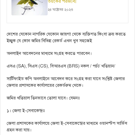
ভয়ংকর পরজীবী
২৪ অক্টোবর ২০২৩
দেশের যেকোন নাগরিক যেকোন জায়গা থেকে ব্যক্তিগত কিংবা ক্রয় করতে
ইচ্ছুক যে কোন জমির বিভিন্ন রেকর্ড এখন খুব সহজেই
অনলাইন আবেদনের মাধ্যমে সংগ্রহ করতে পারবেন।
এসএ (SA), সিএস (CS), বিআরএস (BRS) নকল / পর্চা/ খতিয়ান/
সার্টিফাইড কপি অনলাইনে আবেদন করে সংগ্রহ করা যাবে সংশ্লিষ্ট জেলার
জেলার প্রশাসকের কার্যালয়ের রেকর্ডরুম থেকে।
জমির খতিয়াল তিনভাবে তোলা যাবে। যেমনঃ
১। জেলা ই-সেবাকেন্দ্রঃ
জেলা প্রশাসকের কার্যালয়ে জেলা ই-সেবাকেন্দ্রের মাধ্যমে ওয়ানস্টপ সার্ভিস
গ্রহন করা যায়।