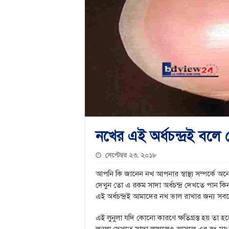
নখের এই অর্ধচন্দ্রই বলে 
সেপ্টেম্বর ২৩, ২০১৮
আপনি কি জানেন নখ আপনার স্বাস্থ্য সম্পর্কে
দেখুন তো এ রকম সাদা অর্ধচন্দ্র দেখতে পান ক
এই অর্ধচন্দ্রই আমাদের নখ ভাল রাখার জন্য সব
এই লুনুলা যদি কোনো কারণে ক্ষতিগ্রস্ত হয় তা