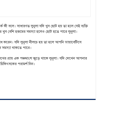
পর্কে কী বলে। সাধারণত লুনুলা যদি খুব ছোট হয় তা হলে সেই ব্যক্তি
বার খুব বেশি হজমের সমস্যা হলেও ছোট হতে পারে লুনুলা।
 বোধ করেন। যদি লুনুলা নীলচে হয় তা হলে আপনি ডায়াবেটিসে
ের সমস্যা থাকতে পারে।
্রে নখের প্রায় এক পঞ্চমাংশ জুড়ে থাকে লুনুলা। যদি দেখেন আপনার
 চিকিৎসকের পরামর্শ নিন।