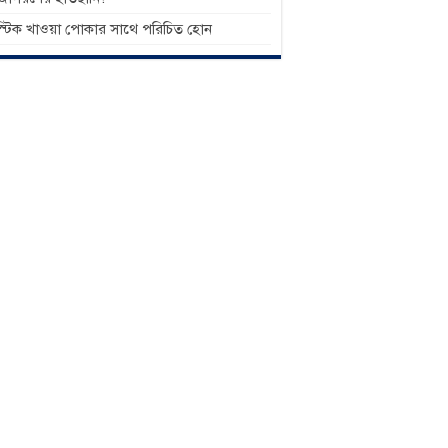
াস্টিক খাওয়া পোকার সাথে পরিচিত হোন