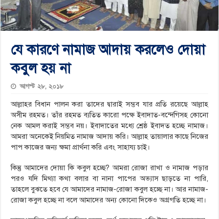
যে কারণে নামাজ আদায় করলেও দোয়া
কবুল হয় না
আগস্ট ২৮, ২০১৮
আল্লাহর বিধান পালন করা তাদের দ্বারাই সম্ভব যার প্রতি রয়েছে আল্লাহ
অসীম রহমত। তাঁর রহমত ব্যতিত কারো পক্ষে ইবাদাত-বন্দেগিসহ কোনো
নেক আমল করাই সম্ভব নয়। ইবাদাতের মধ্যে শ্রেষ্ঠ ইবাদত হচ্ছে নামাজ।
আমরা অনেকেই নিয়মিত নামাজ আদায় করি। আল্লাহ তায়ালার কাছে নিজের
পাপ কাজের জন্য ক্ষমা প্রার্থনা করি এবং সাহায্য চাই।
কিন্তু আমাদের দোয়া কি কবুল হচ্ছে? আমরা রোজা রাখা ও নামাজ পড়ার
পরও যদি মিথ্যা কথা বলার বা নানা পাপের অভ্যাস ছাড়তে না পারি,
তাহলে বুঝতে হবে যে আমাদের নামাজ-রোজা কবুল হচ্ছে না। আর নামাজ-
রোজা কবুল হচ্ছে না বলে আমাদের অন্য কোনো দিকেও অগ্রগতি হচ্ছে না।