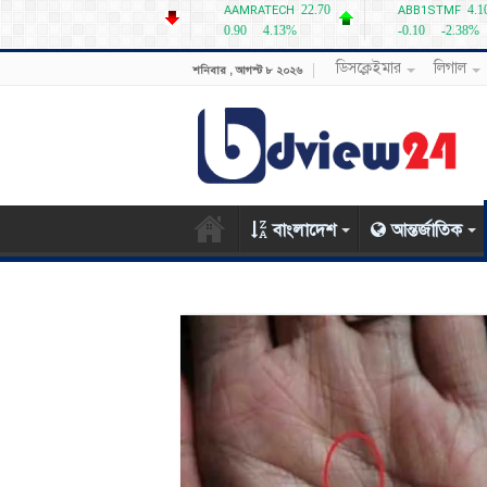
ডিসক্লেইমার
লিগাল
শনিবার , আগস্ট ৮ ২০২৬
বাংলাদেশ
আন্তর্জাতিক