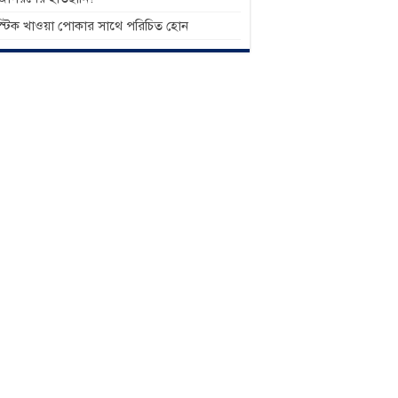
াস্টিক খাওয়া পোকার সাথে পরিচিত হোন