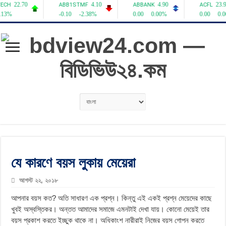
যে কারণে বয়স লুকায় মেয়েরা
আগস্ট ২২, ২০১৮
আপনার বয়স কত? অতি সাধারণ এক প্রশ্ন। কিন্তু এই একই প্রশ্ন মেয়েদের কাছে
খুবই অস্বস্তিকর। অন্তত আমাদের সমাজে এমনটাই দেখা যায়। কোনো মেয়েই তার
বয়স প্রকাশ করতে ইচ্ছুক থাকে না। অধিকাংশ নারীরাই নিজের বয়স গোপন করতে