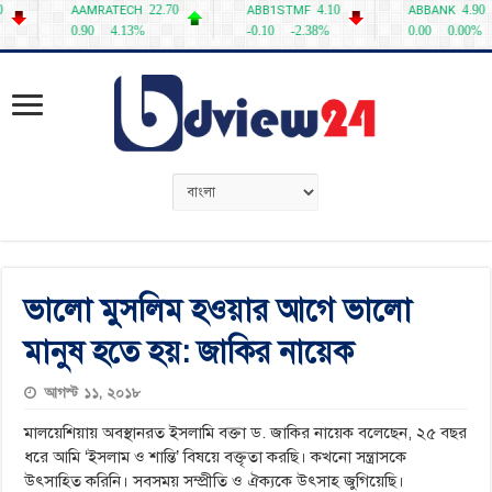
ভালো মুসলিম হওয়ার আগে ভালো
মানুষ হতে হয়: জাকির নায়েক
আগস্ট ১১, ২০১৮
মালয়েশিয়ায় অবস্থানরত ইসলামি বক্তা ড. জাকির নায়েক বলেছেন, ২৫ বছর
ধরে আমি ‘ইসলাম ও শান্তি’ বিষয়ে বক্তৃতা করছি। কখনো সন্ত্রাসকে
উৎসাহিত করিনি। সবসময় সম্প্রীতি ও ঐক্যকে উৎসাহ জুগিয়েছি।