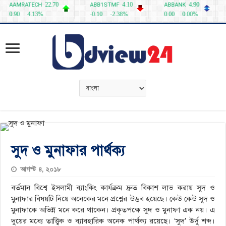
সুদ ও মুনাফার পার্থক্য
আগস্ট ৪, ২০১৮
বর্তমান বিশ্বে ইসলামী ব্যাংকিং কার্যক্রম দ্রুত বিকাশ লাভ করায় সুদ ও
মুনাফার বিষয়টি নিয়ে অনেকের মনে প্রশ্নের উদ্ভব হয়েছে। কেউ কেউ সুদ ও
মুনাফাকে অভিন্ন মনে করে থাকেন। প্রকৃতপক্ষে সুদ ও মুনাফা এক নয়। এ
দুয়ের মধ্যে তাত্ত্বিক ও ব্যাবহারিক অনেক পার্থক্য রয়েছে। ‘সুদ’ উর্দু শব্দ।