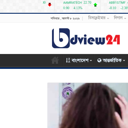
ডিসক্লেইমার
লিগাল
শনিবার , আগস্ট ৮ ২০২৬
বাংলাদেশ
আন্তর্জাতিক