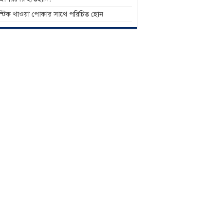
াস্টিক খাওয়া পোকার সাথে পরিচিত হোন