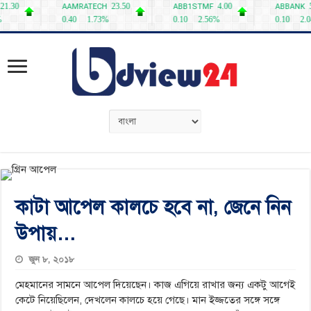
কাটা আপেল কালচে হবে না, জেনে নিন
উপায়…
জুন ৮, ২০১৮
মেহমানের সামনে আপেল দিয়েছেন। কাজ এগিয়ে রাখার জন্য একটু আগেই
কেটে নিয়েছিলেন, দেখলেন কালচে হয়ে গেছে। মান ইজ্জতের সঙ্গে সঙ্গে