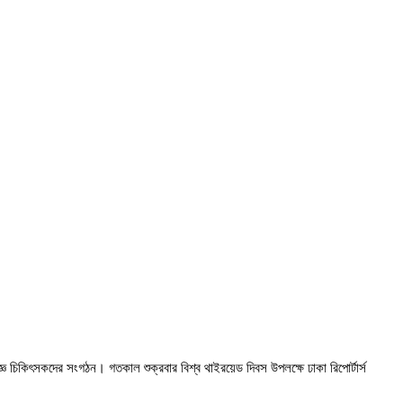
চিকিৎসকদের সংগঠন। গতকাল শুক্রবার বিশ্ব থাইরয়েড দিবস উপলক্ষে ঢাকা রিপোর্টার্স