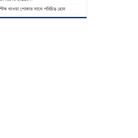
াস্টিক খাওয়া পোকার সাথে পরিচিত হোন