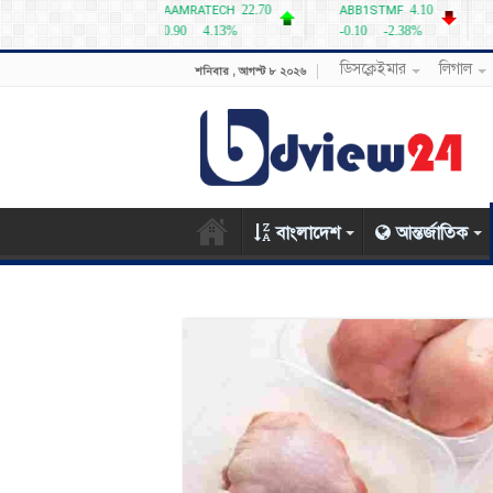
ডিসক্লেইমার
লিগাল
শনিবার , আগস্ট ৮ ২০২৬
বাংলাদেশ
আন্তর্জাতিক