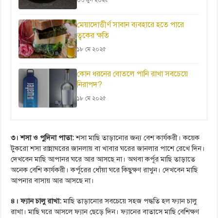
০৩ জুন ২০২৫
মেয়াদোত্তীর্ণ সাবান ব্যবহারে হতে পারে
ত্বকের ক্ষতি
১৮ মে ২০২৫
কোন ধরনের বোতলে পানি রাখা সবচেয়ে
নিরাপদ?
১৮ মে ২০২৫
৩। শসা ও পুদিনা পাতা:
শসা মাছি তাড়ানোর জন্য বেশ কার্যকরী। কয়েক
টুকরো শসা রান্নাঘরের জানলায় বা খাবার ঘরের জানলার পাশে রেখে দিন।
দেখবেন মাছি আপানর ঘরে আর আসছে না। অথবা কর্পূর মাছি তাড়াতে
অনেক বেশি কার্যকরী। কর্পূরের ধোঁয়া ঘরে কিছুক্ষণ রাখুন। দেখবেন মাছি
আপনার বাসায় আর আসছে না।
৪। ফ্যান চালু রাখা:
মাছি তাড়ানোর সবচেয়ে সহজ পদ্ধতি হল ফ্যান চালু
রাখা। মাছি ঘরে আসলে ফ্যান ছেড়ে দিন। ফ্যানের বাতাসে মাছি বেশিক্ষণ