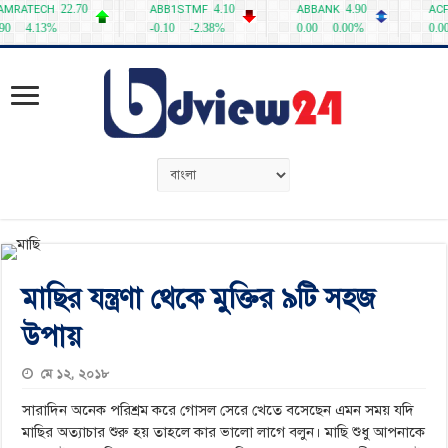
মাছির যন্ত্রণা থেকে মুক্তির ৯টি সহজ
উপায়
মে ১২, ২০১৮
সারাদিন অনেক পরিশ্রম করে গোসল সেরে খেতে বসেছেন এমন সময় যদি
মাছির অত্যাচার শুরু হয় তাহলে কার ভালো লাগে বলুন। মাছি শুধু আপনাকে