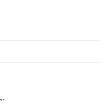
 ছেলে।