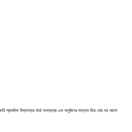
 প্রাথমিক বিদ্যালয়ের মাঠে অনাড়ম্বর এক অনুষ্ঠানের মাধ্যমে বিয়ে দেয়া হয় আলো