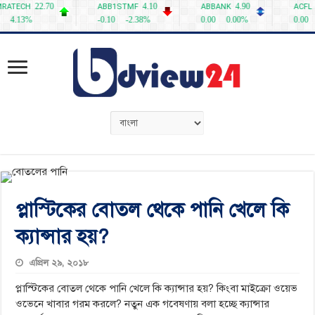
প্লাস্টিকের বোতল থেকে পানি খেলে কি
ক্যান্সার হয়?
এপ্রিল ২৯, ২০১৮
প্লাস্টিকের বোতল থেকে পানি খেলে কি ক্যান্সার হয়? কিংবা মাইক্রো ওয়েভ
ওভেনে খাবার গরম করলে? নতুন এক গবেষণায় বলা হচ্ছে ক্যান্সার